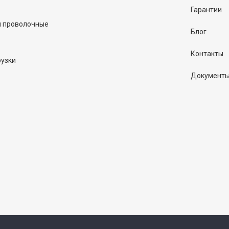
Гарантии
и проволочные
Блог
Контакты
рузки
Документ