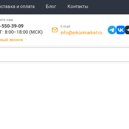
ставка и оплата
Блог
Контакты
ите нам
-550-39-09
E-mail
: 8:00–18:00 (МСК)
info@erkonmarket.ru
ный звонок