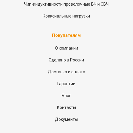
Чип-индуктивности проволочные ВЧ и СВЧ
Коаксиальные нагрузки
Покупателям
О компании
Сделано в России
Доставка и оплата
Гарантии
Блог
Контакты
Документы