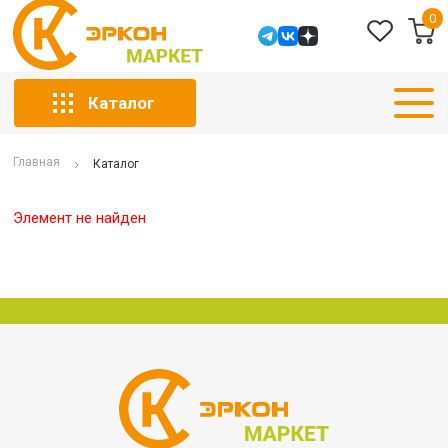
0
Каталог
Главная
Каталог
Элемент не найден