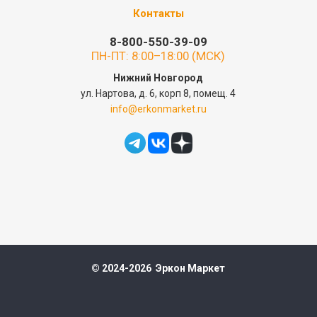
Контакты
8-800-550-39-09
ПН-ПТ: 8:00–18:00 (МСК)
Нижний Новгород
ул. Нартова, д. 6, корп 8, помещ. 4
info@erkonmarket.ru
© 2024-2026 Эркон Маркет