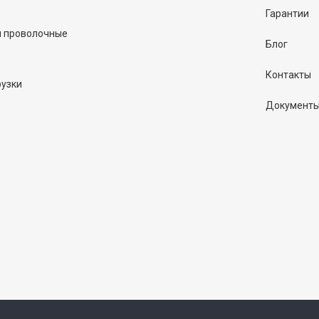
Гарантии
и проволочные
Блог
Контакты
рузки
Документ