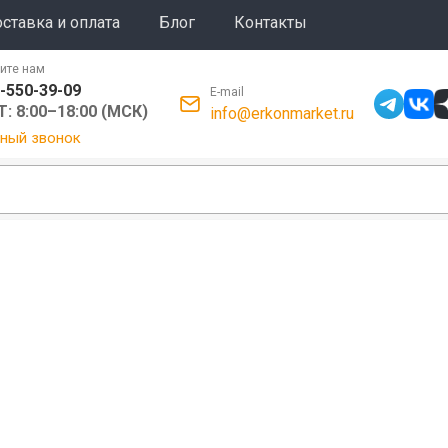
ставка и оплата
Блог
Контакты
ите нам
-550-39-09
E-mail
: 8:00–18:00 (МСК)
info@erkonmarket.ru
ный звонок