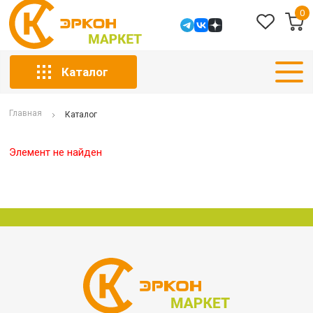
0
Каталог
Главная
Каталог
Элемент не найден