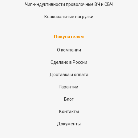
Чип-индуктивности проволочные ВЧ и СВЧ
Коаксиальные нагрузки
Покупателям
О компании
Сделано в России
Доставка и оплата
Гарантии
Блог
Контакты
Документы