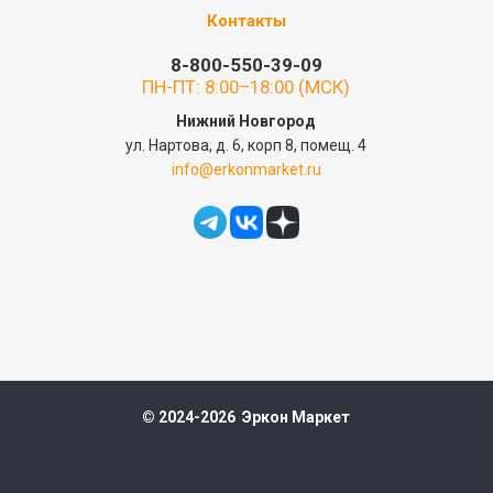
Контакты
8-800-550-39-09
ПН-ПТ: 8:00–18:00 (МСК)
Нижний Новгород
ул. Нартова, д. 6, корп 8, помещ. 4
info@erkonmarket.ru
© 2024-2026 Эркон Маркет