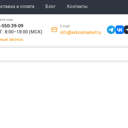
ставка и оплата
Блог
Контакты
ите нам
-550-39-09
E-mail
: 8:00–18:00 (МСК)
info@erkonmarket.ru
ный звонок