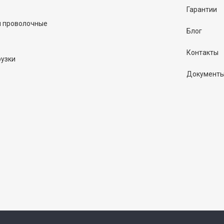
Гарантии
и проволочные
Блог
Контакты
рузки
Документ