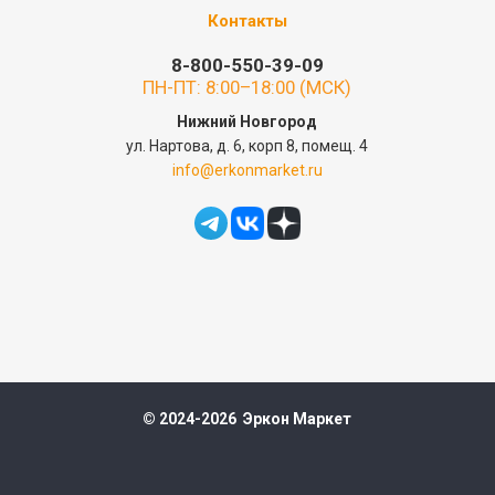
Контакты
8-800-550-39-09
ПН-ПТ: 8:00–18:00 (МСК)
Нижний Новгород
ул. Нартова, д. 6, корп 8, помещ. 4
info@erkonmarket.ru
© 2024-2026 Эркон Маркет