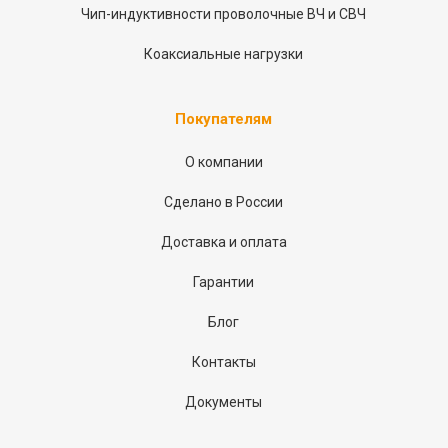
Чип-индуктивности проволочные ВЧ и СВЧ
Коаксиальные нагрузки
Покупателям
О компании
Сделано в России
Доставка и оплата
Гарантии
Блог
Контакты
Документы