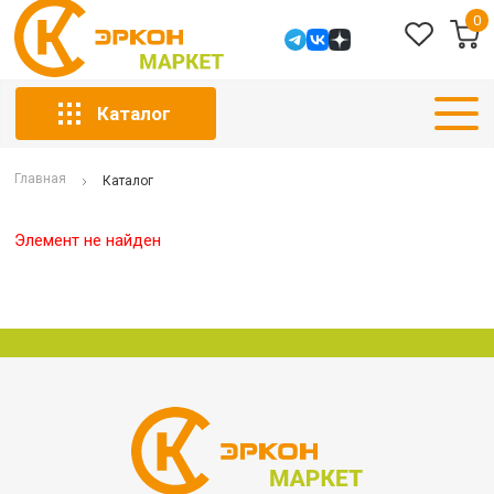
0
Каталог
Главная
Каталог
Элемент не найден