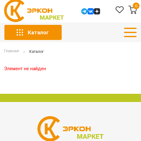
0
Каталог
Главная
Каталог
Элемент не найден