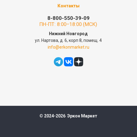
Контакты
8-800-550-39-09
ПН-ПТ: 8:00–18:00 (МСК)
Нижний Новгород
ул. Нартова, д. 6, корп 8, помещ. 4
info@erkonmarket.ru
© 2024-2026 Эркон Маркет