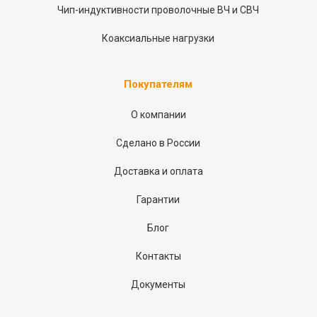
Чип-индуктивности проволочные ВЧ и СВЧ
Коаксиальные нагрузки
Покупателям
О компании
Сделано в России
Доставка и оплата
Гарантии
Блог
Контакты
Документы