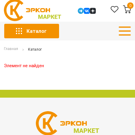
0
Каталог
Главная
Каталог
Элемент не найден