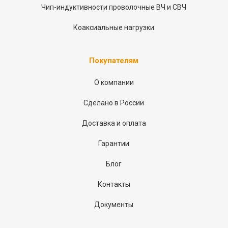
Чип-индуктивности проволочные ВЧ и СВЧ
Коаксиальные нагрузки
Покупателям
О компании
Сделано в России
Доставка и оплата
Гарантии
Блог
Контакты
Документы