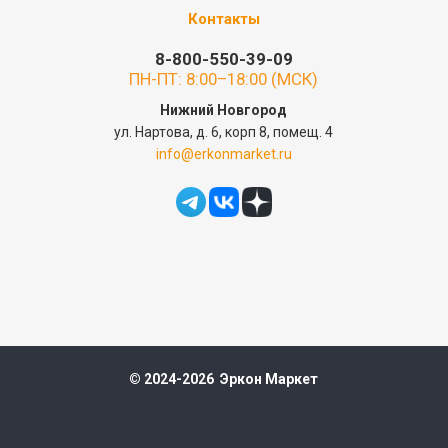
Контакты
8-800-550-39-09
ПН-ПТ: 8:00–18:00 (МСК)
Нижний Новгород
ул. Нартова, д. 6, корп 8, помещ. 4
info@erkonmarket.ru
© 2024-2026 Эркон Маркет