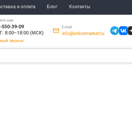
ставка и оплата
Блог
Контакты
ите нам
-550-39-09
E-mail
: 8:00–18:00 (МСК)
info@erkonmarket.ru
ный звонок