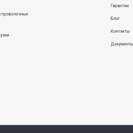
Гарантии
и проволочные
Блог
Контакты
рузки
Документ