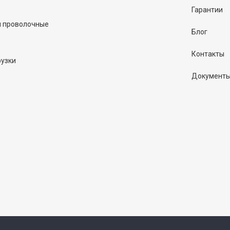
Гарантии
и проволочные
Блог
Контакты
рузки
Документ