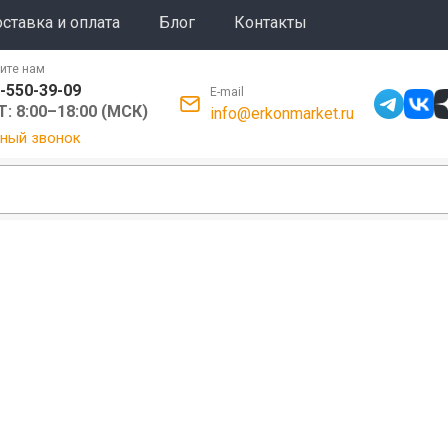
ставка и оплата
Блог
Контакты
ите нам
-550-39-09
E-mail
: 8:00–18:00 (МСК)
info@erkonmarket.ru
ный звонок