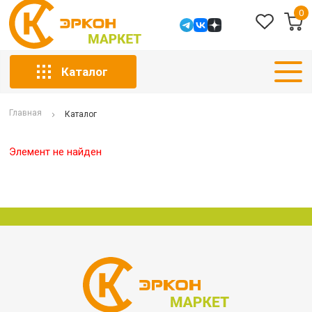
0
Каталог
Главная
Каталог
Элемент не найден