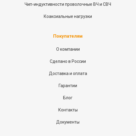
Чип-индуктивности проволочные ВЧ и СВЧ
Коаксиальные нагрузки
Покупателям
О компании
Сделано в России
Доставка и оплата
Гарантии
Блог
Контакты
Документы