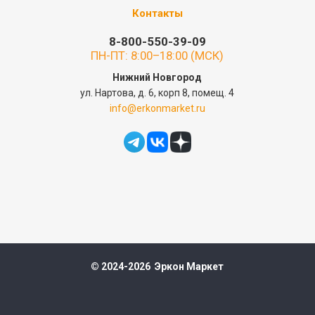
Контакты
8-800-550-39-09
ПН-ПТ: 8:00–18:00 (МСК)
Нижний Новгород
ул. Нартова, д. 6, корп 8, помещ. 4
info@erkonmarket.ru
© 2024-2026 Эркон Маркет