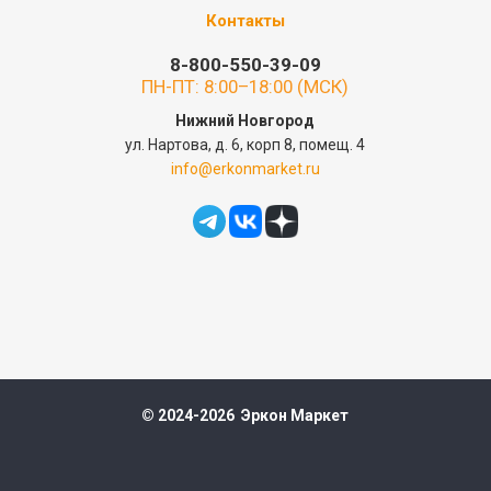
Контакты
8-800-550-39-09
ПН-ПТ: 8:00–18:00 (МСК)
Нижний Новгород
ул. Нартова, д. 6, корп 8, помещ. 4
info@erkonmarket.ru
© 2024-2026 Эркон Маркет