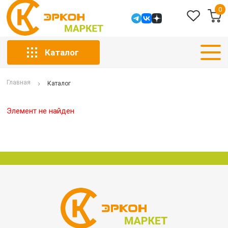
0
Каталог
Главная
Каталог
Элемент не найден