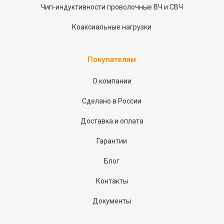
Чип-индуктивности проволочные ВЧ и СВЧ
Коаксиальные нагрузки
Покупателям
О компании
Сделано в России
Доставка и оплата
Гарантии
Блог
Контакты
Документы