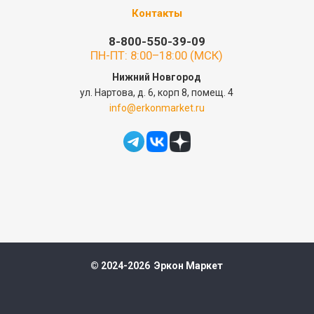
Контакты
8-800-550-39-09
ПН-ПТ: 8:00–18:00 (МСК)
Нижний Новгород
ул. Нартова, д. 6, корп 8, помещ. 4
info@erkonmarket.ru
© 2024-2026 Эркон Маркет