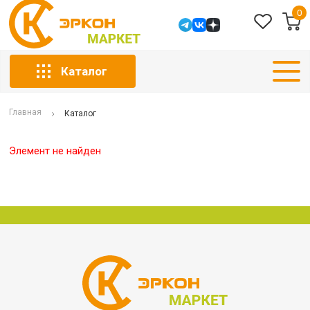
0
Каталог
Главная
Каталог
Элемент не найден