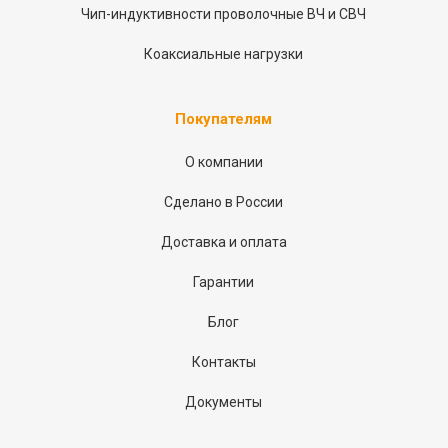
Чип-индуктивности проволочные ВЧ и СВЧ
Коаксиальные нагрузки
Покупателям
О компании
Сделано в России
Доставка и оплата
Гарантии
Блог
Контакты
Документы