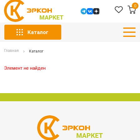
0
Каталог
Главная
Каталог
Элемент не найден