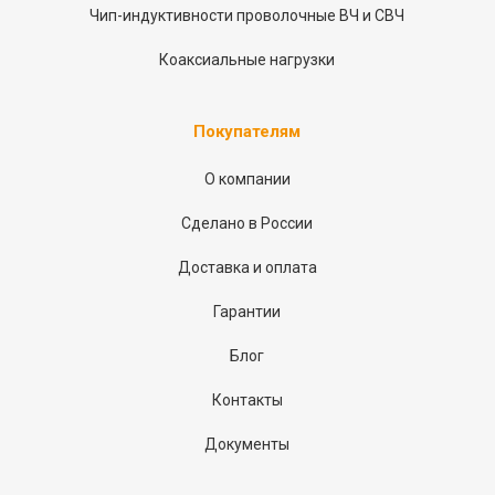
Чип-индуктивности проволочные ВЧ и СВЧ
Коаксиальные нагрузки
Покупателям
О компании
Сделано в России
Доставка и оплата
Гарантии
Блог
Контакты
Документы