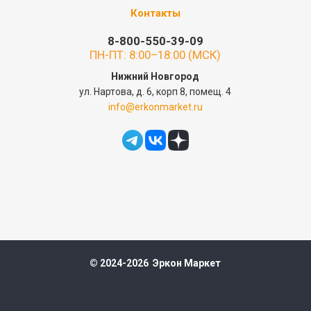
Контакты
8-800-550-39-09
ПН-ПТ: 8:00–18:00 (МСК)
Нижний Новгород
ул. Нартова, д. 6, корп 8, помещ. 4
info@erkonmarket.ru
© 2024-2026 Эркон Маркет