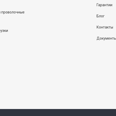
Гарантии
и проволочные
Блог
Контакты
рузки
Документ