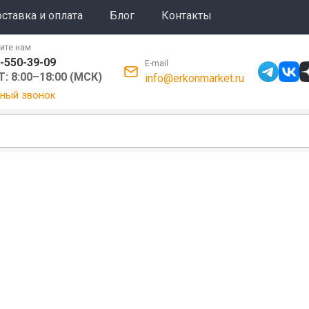
ставка и оплата
Блог
Контакты
ите нам
-550-39-09
E-mail
: 8:00–18:00 (МСК)
info@erkonmarket.ru
ный звонок