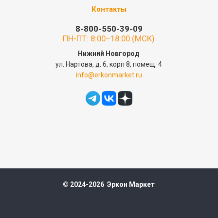
Контакты
8-800-550-39-09
ПН-ПТ: 8:00–18:00 (МСК)
Нижний Новгород
ул. Нартова, д. 6, корп 8, помещ. 4
info@erkonmarket.ru
© 2024-2026 Эркон Маркет