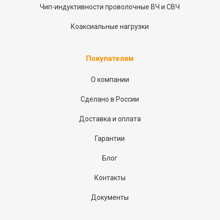
Чип-индуктивности проволочные ВЧ и СВЧ
Коаксиальные нагрузки
Покупателям
О компании
Сделано в России
Доставка и оплата
Гарантии
Блог
Контакты
Документы