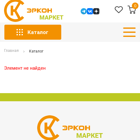
0
Каталог
Главная
Каталог
Элемент не найден