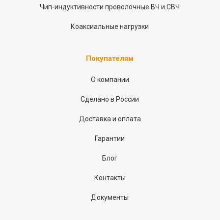
Чип-индуктивности проволочные ВЧ и СВЧ
Коаксиальные нагрузки
Покупателям
О компании
Сделано в России
Доставка и оплата
Гарантии
Блог
Контакты
Документы