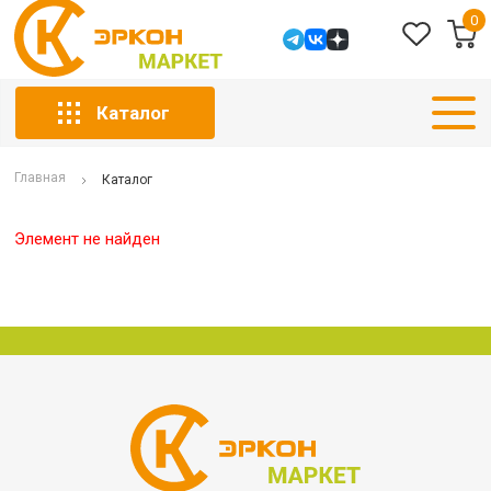
0
Каталог
Главная
Каталог
Элемент не найден