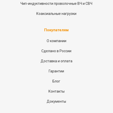
Чип-индуктивности проволочные ВЧ и СВЧ
Коаксиальные нагрузки
Покупателям
О компании
Сделано в России
Доставка и оплата
Гарантии
Блог
Контакты
Документы