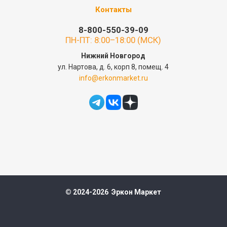
Контакты
8-800-550-39-09
ПН-ПТ: 8:00–18:00 (МСК)
Нижний Новгород
ул. Нартова, д. 6, корп 8, помещ. 4
info@erkonmarket.ru
© 2024-2026 Эркон Маркет