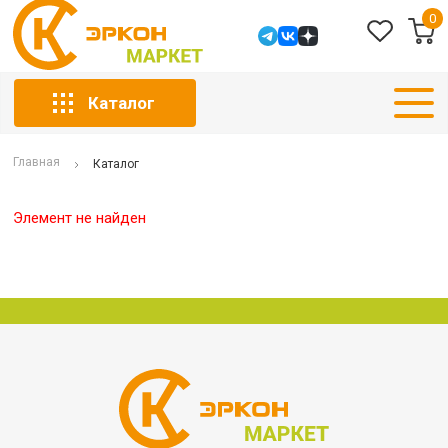
0
Каталог
Главная
Каталог
Элемент не найден