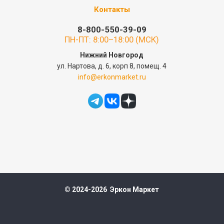
Контакты
8-800-550-39-09
ПН-ПТ: 8:00–18:00 (МСК)
Нижний Новгород
ул. Нартова, д. 6, корп 8, помещ. 4
info@erkonmarket.ru
© 2024-2026 Эркон Маркет