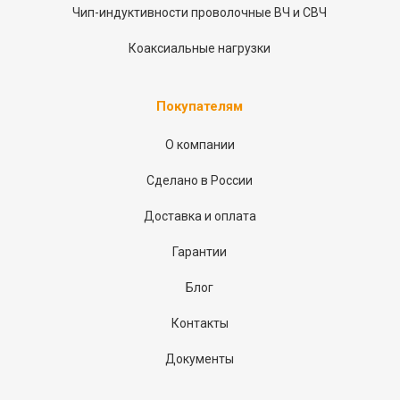
Чип-индуктивности проволочные ВЧ и СВЧ
Коаксиальные нагрузки
Покупателям
О компании
Сделано в России
Доставка и оплата
Гарантии
Блог
Контакты
Документы