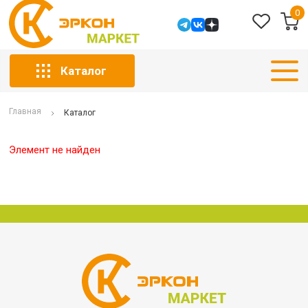
0
Каталог
Главная
Каталог
Элемент не найден