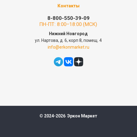
Контакты
8-800-550-39-09
ПН-ПТ: 8:00–18:00 (МСК)
Нижний Новгород
ул. Нартова, д. 6, корп 8, помещ. 4
info@erkonmarket.ru
© 2024-2026 Эркон Маркет