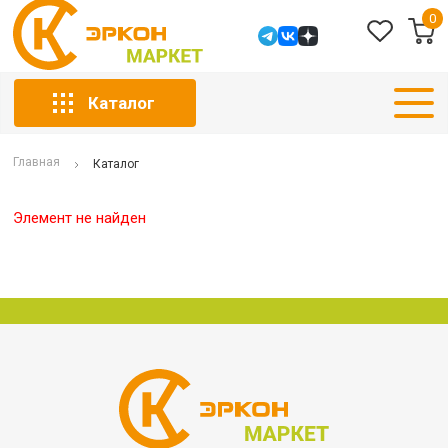
0
Каталог
Главная
Каталог
Элемент не найден