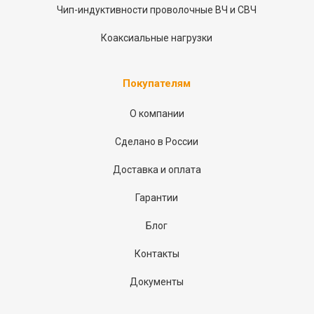
Чип-индуктивности проволочные ВЧ и СВЧ
Коаксиальные нагрузки
Покупателям
О компании
Сделано в России
Доставка и оплата
Гарантии
Блог
Контакты
Документы