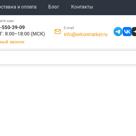
ставка и оплата
Блог
Контакты
ите нам
-550-39-09
E-mail
: 8:00–18:00 (МСК)
info@erkonmarket.ru
ный звонок