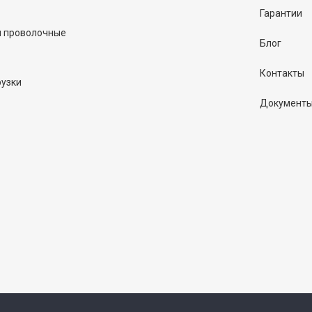
Гарантии
и проволочные
Блог
Контакты
рузки
Документ