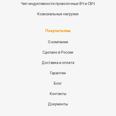
Чип-индуктивности проволочные ВЧ и СВЧ
Коаксиальные нагрузки
Покупателям
О компании
Сделано в России
Доставка и оплата
Гарантии
Блог
Контакты
Документы