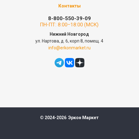
Контакты
8-800-550-39-09
ПН-ПТ: 8:00–18:00 (МСК)
Нижний Новгород
ул. Нартова, д. 6, корп 8, помещ. 4
info@erkonmarket.ru
© 2024-2026 Эркон Маркет