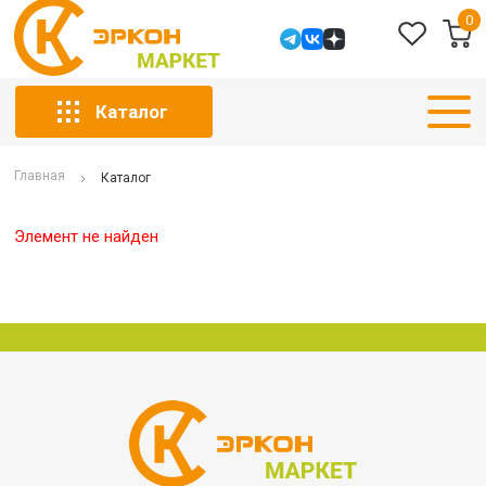
0
Каталог
Главная
Каталог
Элемент не найден