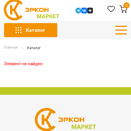
0
Каталог
Главная
Каталог
Элемент не найден