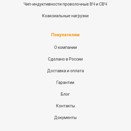
Чип-индуктивности проволочные ВЧ и СВЧ
Коаксиальные нагрузки
Покупателям
О компании
Сделано в России
Доставка и оплата
Гарантии
Блог
Контакты
Документы