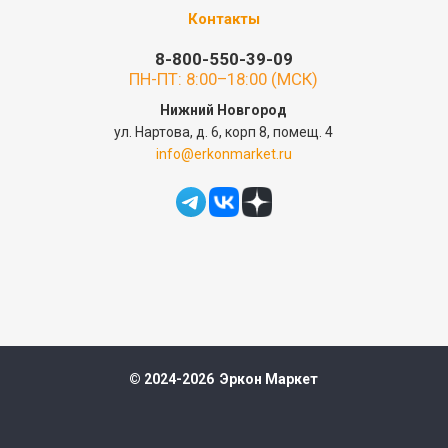
Контакты
8-800-550-39-09
ПН-ПТ: 8:00–18:00 (МСК)
Нижний Новгород
ул. Нартова, д. 6, корп 8, помещ. 4
info@erkonmarket.ru
© 2024-2026 Эркон Маркет