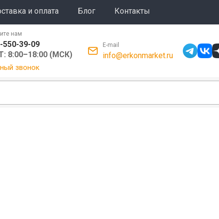
ставка и оплата
Блог
Контакты
ите нам
-550-39-09
E-mail
: 8:00–18:00 (МСК)
info@erkonmarket.ru
ный звонок