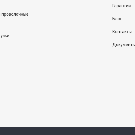
Гарантии
и проволочные
Блог
Контакты
рузки
Документ