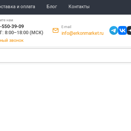
ставка и оплата
Блог
Контакты
ите нам
-550-39-09
E-mail
: 8:00–18:00 (МСК)
info@erkonmarket.ru
ный звонок