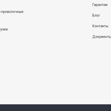
Гарантии
и проволочные
Блог
Контакты
рузки
Документ