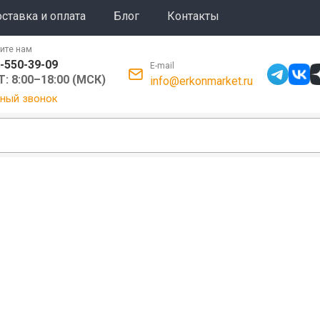
ставка и оплата
Блог
Контакты
ите нам
-550-39-09
E-mail
: 8:00–18:00 (МСК)
info@erkonmarket.ru
ный звонок