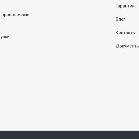
Гарантии
и проволочные
Блог
Контакты
рузки
Документ