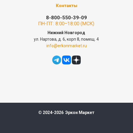
Контакты
8-800-550-39-09
ПН-ПТ: 8:00–18:00 (МСК)
Нижний Новгород
ул. Нартова, д. 6, корп 8, помещ. 4
info@erkonmarket.ru
© 2024-2026 Эркон Маркет