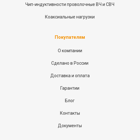
Чип-индуктивности проволочные ВЧ и СВЧ
Коаксиальные нагрузки
Покупателям
О компании
Сделано в России
Доставка и оплата
Гарантии
Блог
Контакты
Документы