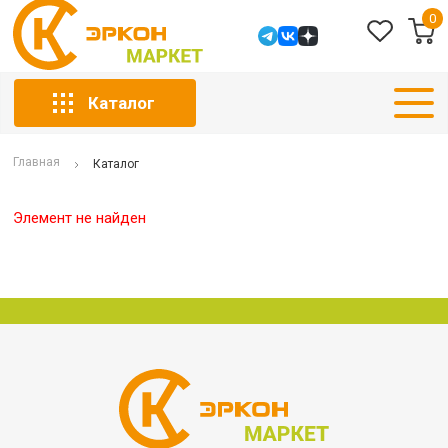
0
Каталог
Главная
Каталог
Элемент не найден