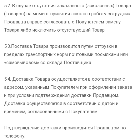
5.2. В случае отсутствия заказанного (заказанных) Товара
(Товаров) на момент принятия заказа в работу сотрудник
Продавца вправе согласовать с Покупателем замену
Товара либо исключить отсутствующий Товар.
5.3.Поставка Товара производится путем отгрузки в
пределах транспортных норм почтовыми посылками или
«самовывозом» со склада Поставщика.
5.4. Доставка Товара осуществляется в соответствии с
адресом, указанным Покупателем при оформлении заказа
и при условии подтверждения доставки Продавцом.
Доставка осуществляется в соответствии с датой и
временем, согласованными с Покупателем.
Подтверждение доставки производится Продавцом по
телефону.