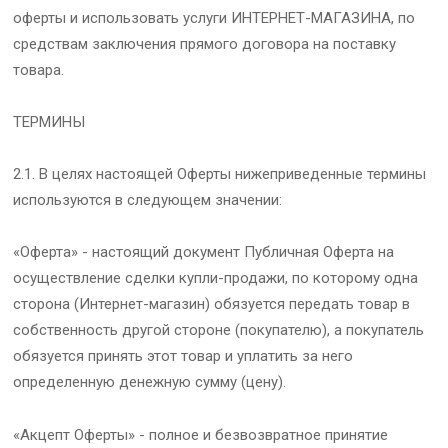
оферты и использовать услуги ИНТЕРНЕТ-МАГАЗИНА, по
средствам заключения прямого договора на поставку
товара.
ТЕРМИНЫ
2.1. В целях настоящей Оферты нижеприведенные термины
используются в следующем значении:
«Оферта» - настоящий документ Публичная Оферта на
осуществление сделки купли-продажи, по которому одна
сторона (Интернет-магазин) обязуется передать товар в
собственность другой стороне (покупателю), а покупатель
обязуется принять этот товар и уплатить за него
определенную денежную сумму (цену).
«Акцепт Оферты» - полное и безвозвратное принятие