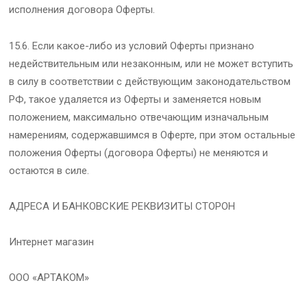
исполнения договора Оферты.
15.6. Если какое-либо из условий Оферты признано
недействительным или незаконным, или не может вступить
в силу в соответствии с действующим законодательством
РФ, такое удаляется из Оферты и заменяется новым
положением, максимально отвечающим изначальным
намерениям, содержавшимся в Оферте, при этом остальные
положения Оферты (договора Оферты) не меняются и
остаются в силе.
АДРЕСА И БАНКОВСКИЕ РЕКВИЗИТЫ СТОРОН
Интернет магазин
ООО «АРТАКОМ»