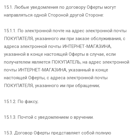
15.1. Любые уведомления по договору Оферты могут
направляться одной Стороной другой Стороне:
15.1.1. По электронной почте на адрес электронной почты
ПОКУПАТЕЛЯ, указанного им при заказе обслуживания, с
адреса электронной почты ИНТЕРНЕТ-МАГАЗИНА,
указанной в конце настоящей Оферты в случае, если
получателем является ПОКУПАТЕЛЬ, на адрес электронной
почты ИНТЕРНЕТ-МАГАЗИНА, указанный в конце
настоящей Оферты, с адреса электронной почты
ПОКУПАТЕЛЯ, указанного им при обращении;
15.1.2. По факсу;
15.1.3. Почтой с уведомлением о вручении.
15.3. Договор Оферты представляет собой полную