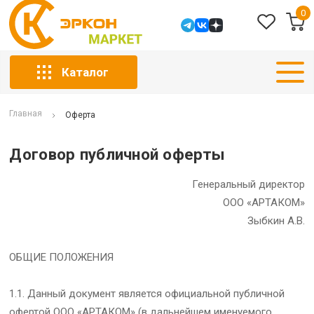
0
Каталог
Главная
Оферта
Договор публичной оферты
Генеральный директор
ООО «АРТАКОМ»
Зыбкин А.В.
ОБЩИЕ ПОЛОЖЕНИЯ
1.1. Данный документ является официальной публичной
офертой ООО «АРТАКОМ» (в дальнейшем именуемого