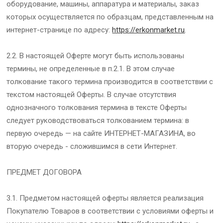
оборудование, машины, аппаратура и материалы, заказ
которых осуществляется по образцам, представленным на
интернет-странице по адресу:
https://erkonmarket.ru
.
2.2. В настоящей Оферте могут быть использованы
термины, не определенные в п.2.1. В этом случае
толкование такого термина производится в соответствии с
текстом настоящей Оферты. В случае отсутствия
однозначного толкования термина в тексте Оферты
следует руководствоваться толкованием термина: в
первую очередь — на сайте ИНТЕРНЕТ-МАГАЗИНА, во
вторую очередь - сложившимся в сети Интернет.
ПРЕДМЕТ ДОГОВОРА
3.1. Предметом настоящей оферты является реализация
Покупателю Товаров в соответствии с условиями оферты и