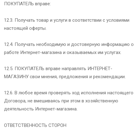
ПОКУПАТЕЛЬ вправе:
12.3. Получать товар и услуги в соответствии с условиями
настоящей оферты.
12.4. Получать необходимую и достоверную информацию о
работе Интернет-магазина и оказываемых им услугах.
12.5. ПОКУПАТЕЛЬ вправе направлять ИНТЕРНЕТ-
МАГАЗИНУ свои мнения, предложения и рекомендации.
12.6. В любое время проверять ход исполнения настоящего
Договора, не вмешиваясь при этом в хозяйственную
деятельность Интернет-магазина.
ОТВЕТСТВЕННОСТЬ СТОРОН