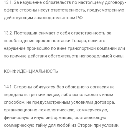
13.1. За нарушение обязательств по настоящему договору-
оферте стороны несут ответственность, предусмотренную
действующим законодательством РФ.
13.2. Поставщик снимает с себя ответственность за
несоблюдение сроков поставки Товара, если это
нарушение произошло по вине транспортной компании или
по причине действия обстоятельств непреодолимой силы.
КОНФИДЕНЦИАЛЬНОСТЬ
14.1. Стороны обязуются без обоюдного согласия не
передавать третьим лицам, либо использовать иным
способом, не предусмотренным условиями договора,
организационно-технологическую, коммерческую,
финансовую и иную информацию, составляющую
коммерческую тайну для любой из Сторон при условии,