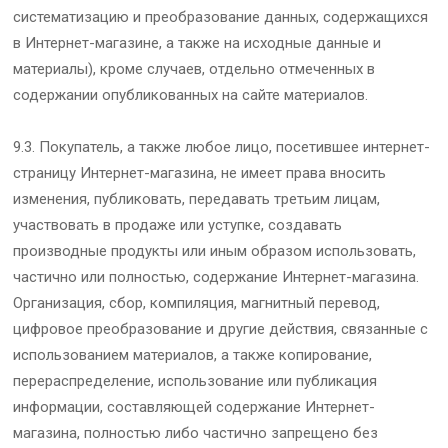
систематизацию и преобразование данных, содержащихся
в Интернет-магазине, а также на исходные данные и
материалы), кроме случаев, отдельно отмеченных в
содержании опубликованных на сайте материалов.
9.3. Покупатель, а также любое лицо, посетившее интернет-
страницу Интернет-магазина, не имеет права вносить
изменения, публиковать, передавать третьим лицам,
участвовать в продаже или уступке, создавать
производные продукты или иным образом использовать,
частично или полностью, содержание Интернет-магазина.
Организация, сбор, компиляция, магнитный перевод,
цифровое преобразование и другие действия, связанные с
использованием материалов, а также копирование,
перераспределение, использование или публикация
информации, составляющей содержание Интернет-
магазина, полностью либо частично запрещено без