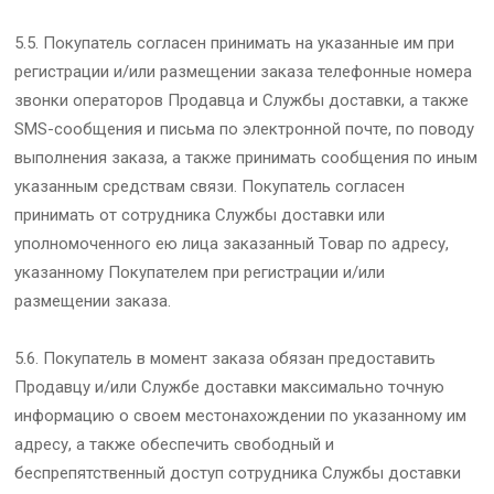
5.5. Покупатель согласен принимать на указанные им при
регистрации и/или размещении заказа телефонные номера
звонки операторов Продавца и Службы доставки, а также
SMS-сообщения и письма по электронной почте, по поводу
выполнения заказа, а также принимать сообщения по иным
указанным средствам связи. Покупатель согласен
принимать от сотрудника Службы доставки или
уполномоченного ею лица заказанный Товар по адресу,
указанному Покупателем при регистрации и/или
размещении заказа.
5.6. Покупатель в момент заказа обязан предоставить
Продавцу и/или Службе доставки максимально точную
информацию о своем местонахождении по указанному им
адресу, а также обеспечить свободный и
беспрепятственный доступ сотрудника Службы доставки