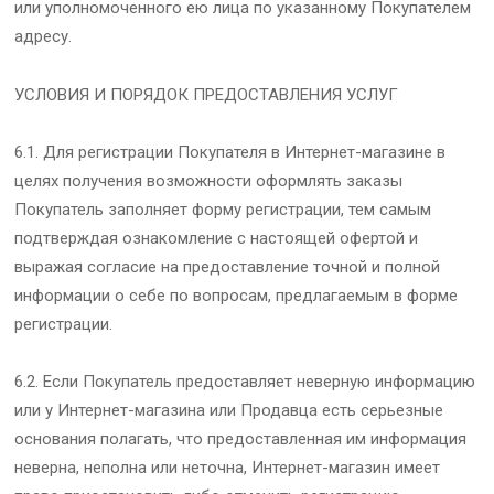
или уполномоченного ею лица по указанному Покупателем
адресу.
УСЛОВИЯ И ПОРЯДОК ПРЕДОСТАВЛЕНИЯ УСЛУГ
6.1. Для регистрации Покупателя в Интернет-магазине в
целях получения возможности оформлять заказы
Покупатель заполняет форму регистрации, тем самым
подтверждая ознакомление с настоящей офертой и
выражая согласие на предоставление точной и полной
информации о себе по вопросам, предлагаемым в форме
регистрации.
6.2. Если Покупатель предоставляет неверную информацию
или у Интернет-магазина или Продавца есть серьезные
основания полагать, что предоставленная им информация
неверна, неполна или неточна, Интернет-магазин имеет