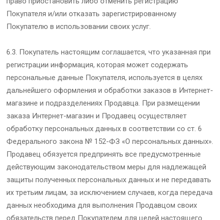
право приостановить либо отменить регистрацию
Покупателя и/или отказать зарегистрированному
Покупателю в использовании своих услуг.
6.3. Покупатель настоящим соглашается, что указанная при
регистрации информация, которая может содержать
персональные данные Покупателя, используется в целях
дальнейшего оформления и обработки заказов в Интернет-
магазине и подразделениях Продавца. При размещении
заказа Интернет-магазин и Продавец осуществляет
обработку персональных данных в соответствии со ст. 6
Федерального закона № 152-ФЗ «О персональных данных».
Продавец обязуется предпринять все предусмотренные
действующим законодательством меры для надлежащей
защиты полученных персональных данных и не передавать
их третьим лицам, за исключением случаев, когда передача
данных необходима для выполнения Продавцом своих
обязательств перед Покупателем для целей настоящего