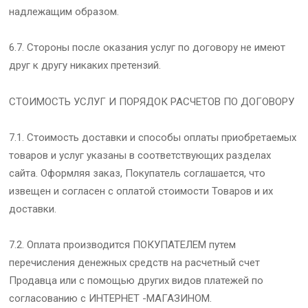
надлежащим образом.
6.7. Стороны после оказания услуг по договору не имеют
друг к другу никаких претензий.
СТОИМОСТЬ УСЛУГ И ПОРЯДОК РАСЧЕТОВ ПО ДОГОВОРУ
7.1. Стоимость доставки и способы оплаты приобретаемых
товаров и услуг указаны в соответствующих разделах
сайта. Оформляя заказ, Покупатель соглашается, что
извещен и согласен с оплатой стоимости Товаров и их
доставки.
7.2. Оплата производится ПОКУПАТЕЛЕМ путем
перечисления денежных средств на расчетный счет
Продавца или с помощью других видов платежей по
согласованию с ИНТЕРНЕТ -МАГАЗИНОМ.