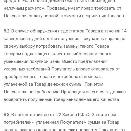
средств. Если оплата должна была быть произведена
наличным расчетом, Продавец имеет право требовать от
Покупателя оплату полной стоимости непринятых Товаров.
8.2. В случае обнаружения недостатков Товара в течении 14
календарных дней с даты получения Покупатель вправе по
своему выбору потребовать замены такого Товара
товаром надлежащего качества либо соразмерного
уменьшения покупной цены. Вместо предъявления
указанных требований Покупатель вправе отказаться от
приобретенного Товара и потребовать возврата
уплаченной за Товар денежной суммы. При этом
Покупатель по требованию Продавца и за его счет должен
возвратить полученный товар ненадлежащего качества.
8.3. В соответствии со ст. 22 Закона РФ «О Защите прав
потребителей», уплаченная Покупателем сумма за Товар
ненадлежащего качества подлежит возврату Покупателю в