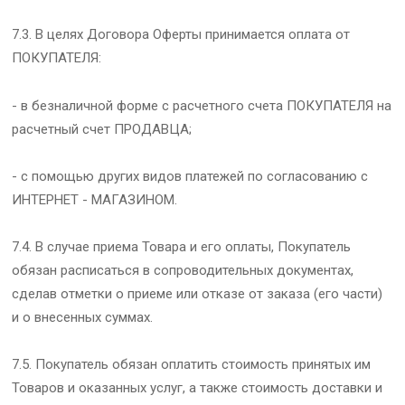
7.3. В целях Договора Оферты принимается оплата от
ПОКУПАТЕЛЯ:
- в безналичной форме с расчетного счета ПОКУПАТЕЛЯ на
расчетный счет ПРОДАВЦА;
- с помощью других видов платежей по согласованию с
ИНТЕРНЕТ - МАГАЗИНОМ.
7.4. В случае приема Товара и его оплаты, Покупатель
обязан расписаться в сопроводительных документах,
сделав отметки о приеме или отказе от заказа (его части)
и о внесенных суммах.
7.5. Покупатель обязан оплатить стоимость принятых им
Товаров и оказанных услуг, а также стоимость доставки и