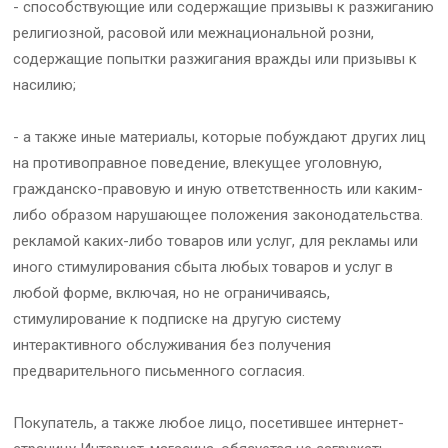
- способствующие или содержащие призывы к разжиганию
религиозной, расовой или межнациональной розни,
содержащие попытки разжигания вражды или призывы к
насилию;
- а также иные материалы, которые побуждают других лиц
на противоправное поведение, влекущее уголовную,
гражданско-правовую и иную ответственность или каким-
либо образом нарушающее положения законодательства.
рекламой каких-либо товаров или услуг, для рекламы или
иного стимулирования сбыта любых товаров и услуг в
любой форме, включая, но не ограничиваясь,
стимулирование к подписке на другую систему
интерактивного обслуживания без получения
предварительного письменного согласия.
Покупатель, а также любое лицо, посетившее интернет-