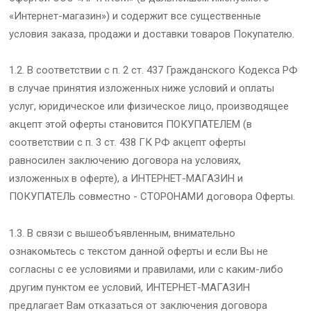
«Интернет-магазин») и содержит все существенные
условия заказа, продажи и доставки товаров Покупателю.
1.2. В соответствии с п. 2 ст. 437 Гражданского Кодекса РФ
в случае принятия изложенных ниже условий и оплаты
услуг, юридическое или физическое лицо, производящее
акцепт этой оферты становится ПОКУПАТЕЛЕМ (в
соответствии с п. 3 ст. 438 ГК РФ акцепт оферты
равносилен заключению договора на условиях,
изложенных в оферте), а ИНТЕРНЕТ-МАГАЗИН и
ПОКУПАТЕЛЬ совместно - СТОРОНАМИ договора Оферты.
1.3. В связи с вышеобъявленным, внимательно
ознакомьтесь с текстом данной оферты и если Вы не
согласны с ее условиями и правилами, или с каким-либо
другим пунктом ее условий, ИНТЕРНЕТ-МАГАЗИН
предлагает Вам отказаться от заключения договора