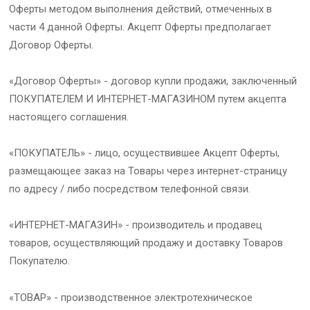
Оферты методом выполнения действий, отмеченных в
части 4 данной Оферты. Акцепт Оферты предполагает
Договор Оферты.
«Договор Оферты» - договор купли продажи, заключенный
ПОКУПАТЕЛЕМ И ИНТЕРНЕТ-МАГАЗИНОМ путем акцепта
настоящего соглашения.
«ПОКУПАТЕЛЬ» - лицо, осуществившее Акцепт Оферты,
размещающее заказ на Товары через интернет-страницу
по адресу / либо посредством телефонной связи.
«ИНТЕРНЕТ-МАГАЗИН» - производитель и продавец
товаров, осуществляющий продажу и доставку Товаров
Покупателю.
«ТОВАР» - производственное электротехническое