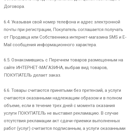
Договора.
6.4. Указывая свой номер телефона и адрес электронной
почты при регистрации, Покупатель соглашается получать
от Продавца или Собственника интернет-магазина SMS и E-
Mail сообщения информационного характера.
6.5. Ознакомившись с Перечнем товаров размещенным на
сайте ИНТЕРНЕТ-МАГАЗИНА, выбрав вид товаров,
ПОКУПАТЕЛЬ делает заказ.
6.6. Товары считаются принятыми без претензий, а услуги
считаются оказанными надлежащим образом и в полном
объеме, если в течение трех дней с момента оказания
услуги ПОКУПАТЕЛЬ не выставил рекламацию. В случае
отсутствия рекламации акт сдачи-приемки выполненных
работ (услуг) считается подписанным, а услуги оказанными