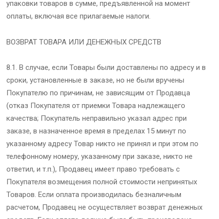
упаковки товаров в сумме, предъявленной на момент
оплаты, включая все прилагаемые налоги.
ВОЗВРАТ ТОВАРА ИЛИ ДЕНЕЖНЫХ СРЕДСТВ
8.1. В случае, если Товары были доставлены по адресу и в
сроки, установленные в заказе, но не были вручены
Покупателю по причинам, не зависящим от Продавца
(отказ Покупателя от приемки Товара надлежащего
качества; Покупатель неправильно указал адрес при
заказе, в назначенное время в пределах 15 минут по
указанному адресу Товар никто не принял и при этом по
телефонному номеру, указанному при заказе, никто не
ответил, и т.п.), Продавец имеет право требовать с
Покупателя возмещения полной стоимости непринятых
Товаров. Если оплата производилась безналичным
расчетом, Продавец не осуществляет возврат денежных