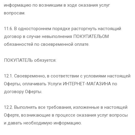
информацию по возникшим в ходе оказания услуг
вопросам.
11.6. В одностороннем порядке расторгнуть настоящий
договор в случае невыполнения ПОКУПАТЕЛЬОМ
обязанностей по своевременной оплате.
ПОКУПАТЕЛЬ обязуется:
12.1. Своевременно, в соответствии с условиями настоящей
Оферты, оплачивать Услуги ИНТЕРНЕТ-МАГАЗИНА по
договору Оферты.
12.2. Выполнять все требования, изложенные в настоящей
Оферте, возникающие в процессе оказания услуг вопросы
и давать необходимую информацию.