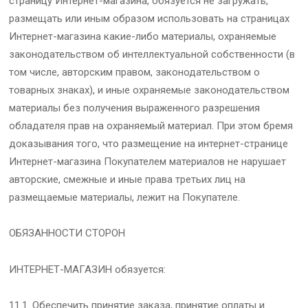
страницу Интернет-магазина, обязуется не загружать,
размещать или иным образом использовать на страницах
Интернет-магазина какие-либо материалы, охраняемые
законодательством об интеллектуальной собственности (в
том числе, авторским правом, законодательством о
товарных знаках), и иные охраняемые законодательством
материалы без получения выраженного разрешения
обладателя прав на охраняемый материал. При этом бремя
доказывания того, что размещение на интернет-странице
Интернет-магазина Покупателем материалов не нарушает
авторские, смежные и иные права третьих лиц на
размещаемые материалы, лежит на Покупателе.
ОБЯЗАННОСТИ СТОРОН
ИНТЕРНЕТ-МАГАЗИН обязуется:
11.1. Обеспечить принятие заказа, принятие оплаты и