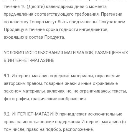
течение 10 (Десяти) календарных дней с момента
предъявления соответствующего требования. Претензии
по качеству Товара могут быть предъявлены Покупателем
Продавцу в течение срока годности ингредиентов,
входящих в состав Продукта.
УСЛОВИЯ ИСПОЛЬЗОВАНИЯ МАТЕРИАЛОВ, РАЗМЕЩЕННЫХ
В ИНТЕРНЕТ-МАГАЗИНЕ
9.1. Интернет-магазин содержит материалы, охраняемые
авторским правом, товарные знаки и иные охраняемые
законом материалы, включая, но, не ограничиваясь: тексты,
фотографии, графические изображения.
9.2. ИНТЕРНЕТ-МАГАЗИНУ принадлежат исключительные
права на использование содержания Интернет-магазина (в
том числе, право на подбор, расположение,