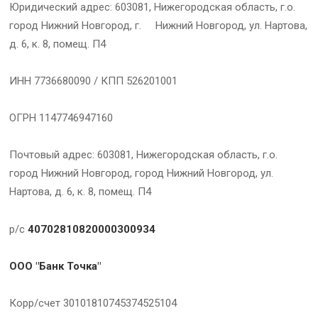
Юридический адрес: 603081, Нижегородская область, г.о.
город Нижний Новгород, г. Нижний Новгород, ул. Нартова,
д. 6, к. 8, помещ. П4
ИНН 7736680090 / КПП 526201001
ОГРН 1147746947160
Почтовый адрес: 603081, Нижегородская область, г.о.
город Нижний Новгород, город Нижний Новгород, ул.
Нартова, д. 6, к. 8, помещ. П4
р/с
40702810820000300934
ООО "Банк Точка"
Корр/счет 30101810745374525104