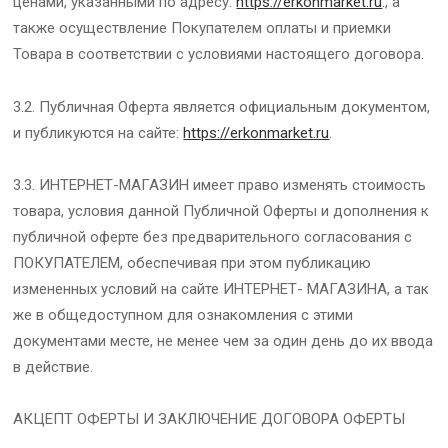
ценами, указанными по адресу:
https://erkonmarket.ru
., а
также осуществление Покупателем оплаты и приемки
Товара в соответствии с условиями настоящего договора.
3.2. Публичная Оферта является официальным документом,
и публикуются на сайте:
https://erkonmarket.ru
.
3.3. ИНТЕРНЕТ-МАГАЗИН имеет право изменять стоимость
товара, условия данной Публичной Оферты и дополнения к
публичной оферте без предварительного согласования с
ПОКУПАТЕЛЕМ, обеспечивая при этом публикацию
измененных условий на сайте ИНТЕРНЕТ- МАГАЗИНА, а так
же в общедоступном для ознакомления с этими
документами месте, не менее чем за один день до их ввода
в действие.
АКЦЕПТ ОФЕРТЫ И ЗАКЛЮЧЕНИЕ ДОГОВОРА ОФЕРТЫ