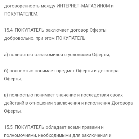
договоренность между ИНТЕРНЕТ-МАГАЗИНОМ и
ПОКУПАТЕЛЕМ.
15.4. ПОКУПАТЕЛЬ заключает договор Оферты
добровольно, при этом ПОКУПАТЕЛЬ:
а) полностью ознакомился с условиями Оферты,
б) полностью понимает предмет Оферты и договора
Оферты,
в) полностью понимает значение и последствия своих
действий в отношении заключения и исполнения Договора
Оферты.
15.5. ПОКУПАТЕЛЬ обладает всеми правами и
полномочиями, необходимыми для заключения и