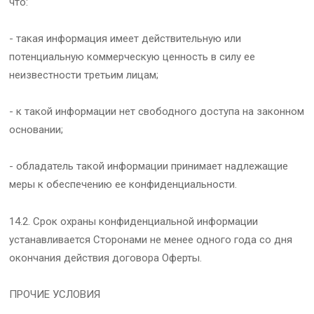
что:
- такая информация имеет действительную или
потенциальную коммерческую ценность в силу ее
неизвестности третьим лицам;
- к такой информации нет свободного доступа на законном
основании;
- обладатель такой информации принимает надлежащие
меры к обеспечению ее конфиденциальности.
14.2. Срок охраны конфиденциальной информации
устанавливается Сторонами не менее одного года со дня
окончания действия договора Оферты.
ПРОЧИЕ УСЛОВИЯ