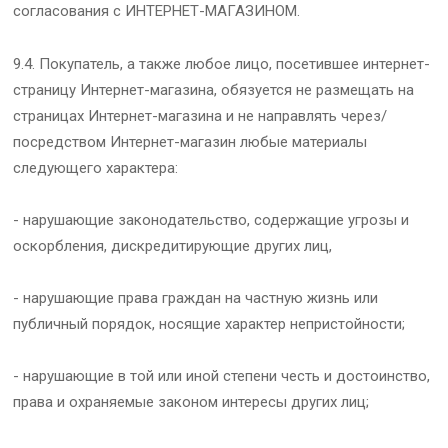
согласования с ИНТЕРНЕТ-МАГАЗИНОМ.
9.4. Покупатель, а также любое лицо, посетившее интернет-
страницу Интернет-магазина, обязуется не размещать на
страницах Интернет-магазина и не направлять через/
посредством Интернет-магазин любые материалы
следующего характера:
- нарушающие законодательство, содержащие угрозы и
оскорбления, дискредитирующие других лиц,
- нарушающие права граждан на частную жизнь или
публичный порядок, носящие характер непристойности;
- нарушающие в той или иной степени честь и достоинство,
права и охраняемые законом интересы других лиц;