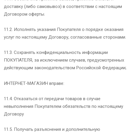
доставку (либо самовывоз) в соответствии с настоящим
Договором оферты.
11.2. Исполнять указания Покупателя о порядке оказания
услуг по настоящему Договору, согласованные сторонами.
11.3. Сохранять конфиденциальность информации
ПОКУПАТЕЛЯ, за исключением случаев, предусмотренных
действующим законодательством Российской Федерации;
ИНТЕРНЕТ-МАГАЗИН вправе:
11.4. Отказаться от передачи товаров в случае
невыполнения Покупателем обязательств по настоящему
Договору
11.5. Получать разъяснения и дополнительную