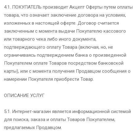
4.1. ПОКУПАТЕЛЬ производит Акцепт Оферты путем оплаты
товара, что означает заключение договора на условиях,
изложенных в настоящей оферте. Договор считается
заключенным с момента выдачи Покупателю кассового
или товарного чека либо иного документа,
подтверждающего оплату Товара (включая, но, не
ограничиваясь подтверждением банка о произведенной
Покупателем оплате Товаров посредством банковской
карты), или с момента получения Продавцом сообщения о
намерении Покупателя приобрести Товар.
ОПИСАНИЕ УСЛУГ
5.1. Интернет-магазин является информационной системой
для поиска, заказа и оплаты Товаров Покупателем,
предлагаемых Продавцом.