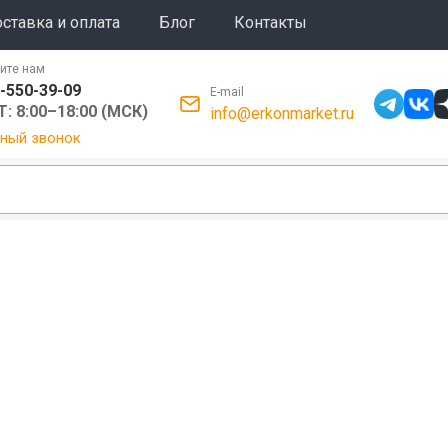
ставка и оплата
Блог
Контакты
ите нам
-550-39-09
E-mail
: 8:00–18:00 (МСК)
info@erkonmarket.ru
ный звонок