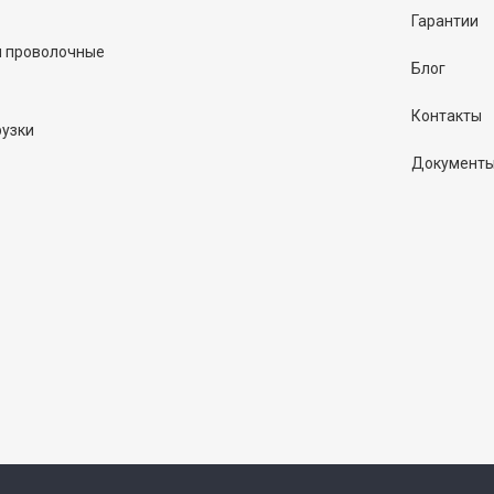
Гарантии
и проволочные
Блог
Контакты
рузки
Документ