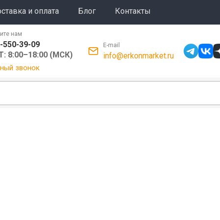
ставка и оплата
Блог
Контакты
ите нам
-550-39-09
E-mail
: 8:00–18:00 (МСК)
info@erkonmarket.ru
ный звонок