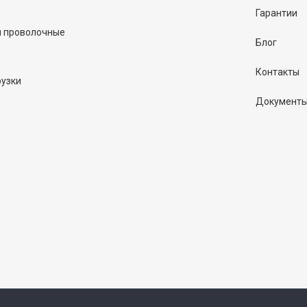
Гарантии
и проволочные
Блог
Контакты
рузки
Документ