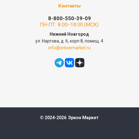
Контакты
8-800-550-39-09
ПН-ПТ: 8:00–18:00 (МСК)
Нижний Новгород
ул. Нартова, д. 6, корп 8, помещ. 4
info@erkonmarket.ru
© 2024-2026 Эркон Маркет