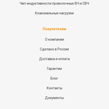
Чип-индуктивности проволочные ВЧ и СВЧ
Коаксиальные нагрузки
Покупателям
О компании
Сделано в России
Доставка и оплата
Гарантии
Блог
Контакты
Документы