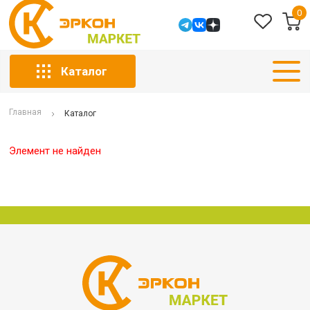
0
Каталог
Главная
Каталог
Элемент не найден