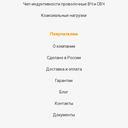
Чип-индуктивности проволочные ВЧ и СВЧ
Коаксиальные нагрузки
Покупателям
О компании
Сделано в России
Доставка и оплата
Гарантии
Блог
Контакты
Документы