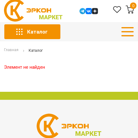
0
Каталог
Главная
Каталог
Элемент не найден