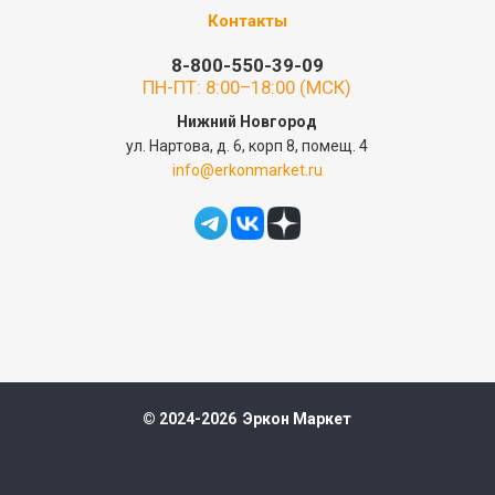
Контакты
8-800-550-39-09
ПН-ПТ: 8:00–18:00 (МСК)
Нижний Новгород
ул. Нартова, д. 6, корп 8, помещ. 4
info@erkonmarket.ru
© 2024-2026 Эркон Маркет