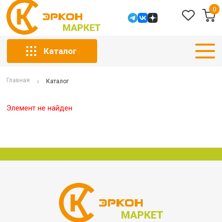
0
Каталог
Главная
Каталог
Элемент не найден