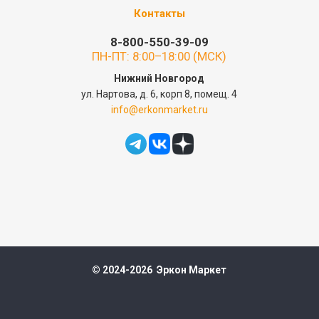
Контакты
8-800-550-39-09
ПН-ПТ: 8:00–18:00 (МСК)
Нижний Новгород
ул. Нартова, д. 6, корп 8, помещ. 4
info@erkonmarket.ru
© 2024-2026 Эркон Маркет