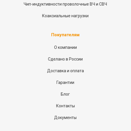
Чип-индуктивности проволочные ВЧ и СВЧ
Коаксиальные нагрузки
Покупателям
О компании
Сделано в России
Доставка и оплата
Гарантии
Блог
Контакты
Документы