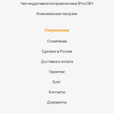
Чип-индуктивности проволочные ВЧ и СВЧ
Коаксиальные нагрузки
Покупателям
О компании
Сделано в России
Доставка и оплата
Гарантии
Блог
Контакты
Документы