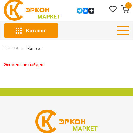
0
Каталог
Главная
Каталог
Элемент не найден