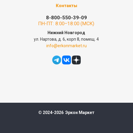
Контакты
8-800-550-39-09
ПН-ПТ: 8:00–18:00 (МСК)
Нижний Новгород
ул. Нартова, д. 6, корп 8, помещ. 4
info@erkonmarket.ru
© 2024-2026 Эркон Маркет