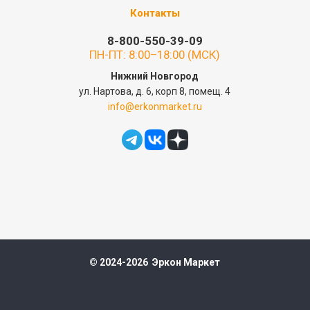
Контакты
8-800-550-39-09
ПН-ПТ: 8:00–18:00 (МСК)
Нижний Новгород
ул. Нартова, д. 6, корп 8, помещ. 4
info@erkonmarket.ru
© 2024-2026 Эркон Маркет