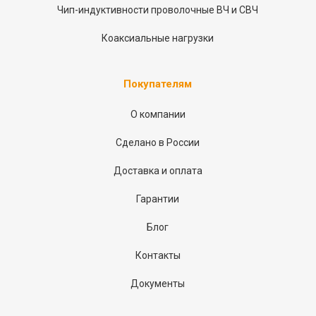
Чип-индуктивности проволочные ВЧ и СВЧ
Коаксиальные нагрузки
Покупателям
О компании
Сделано в России
Доставка и оплата
Гарантии
Блог
Контакты
Документы