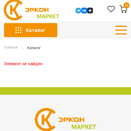
0
Каталог
Главная
Каталог
Элемент не найден