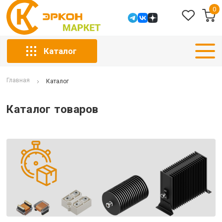
0
Каталог
Главная
Каталог
Каталог товаров