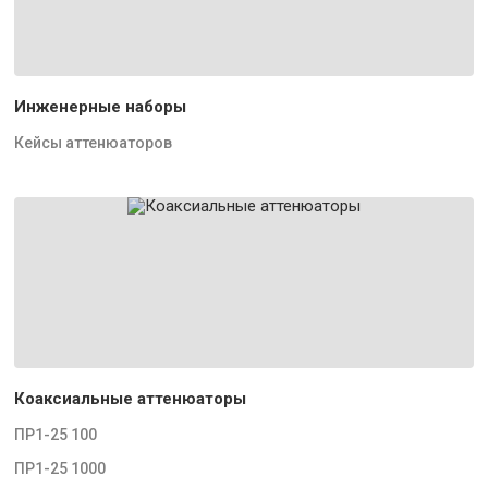
Инженерные наборы
Кейсы аттенюаторов
Коаксиальные аттенюаторы
ПР1-25 100
ПР1-25 1000