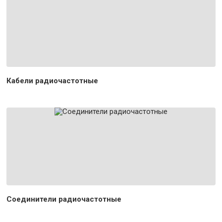
Кабели радиочастотные
Соединители радиочастотные