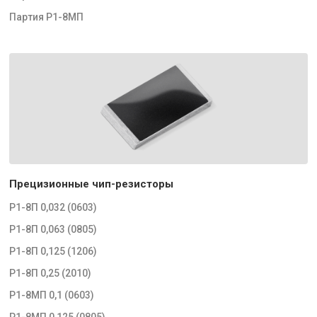
Партия Р1-8МП
Прецизионные чип-резисторы
Р1-8П 0,032 (0603)
Р1-8П 0,063 (0805)
Р1-8П 0,125 (1206)
Р1-8П 0,25 (2010)
Р1-8МП 0,1 (0603)
Р1-8МП 0,125 (0805)