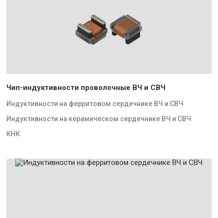
Чип-индуктивности проволочные ВЧ и СВЧ
Индуктивности на ферритовом сердечнике ВЧ и СВЧ
Индуктивности на керамическом сердечнике ВЧ и СВЧ
КНК