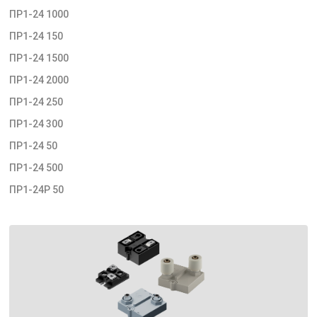
ПР1-24 1000
ПР1-24 150
ПР1-24 1500
ПР1-24 2000
ПР1-24 250
ПР1-24 300
ПР1-24 50
ПР1-24 500
ПР1-24Р 50