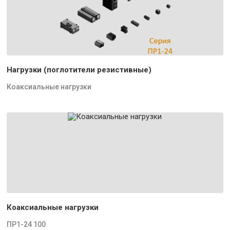
Нагрузки (поглотители резистивные)
Коаксиальные нагрузки
Коаксиальные нагрузки
ПР1-24 100