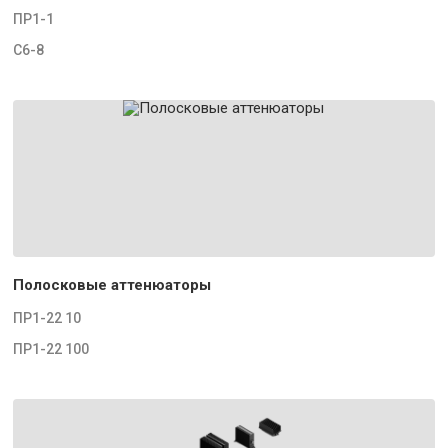
ПР1-1
С6-8
Полосковые аттенюаторы
ПР1-22 10
ПР1-22 100