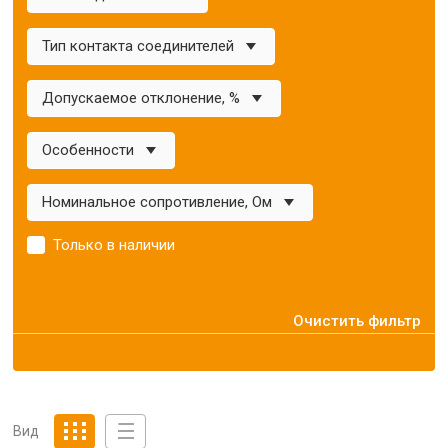
Тип контакта соединителей
Допускаемое отклонение, %
Особенности
Номинальное сопротивление, Ом
Только в наличии
Очистить фильтр
Вид