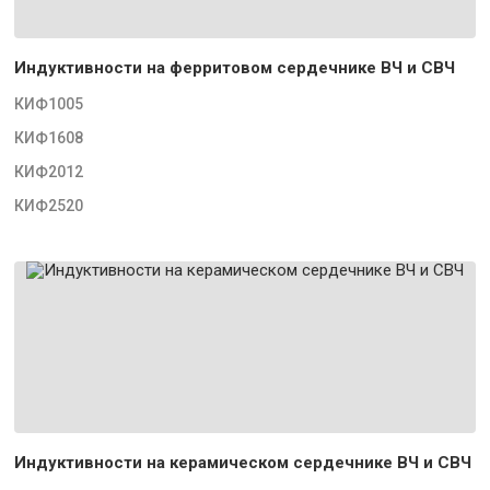
Индуктивности на ферритовом сердечнике ВЧ и СВЧ
КИФ1005
КИФ1608
КИФ2012
КИФ2520
Индуктивности на керамическом сердечнике ВЧ и СВЧ