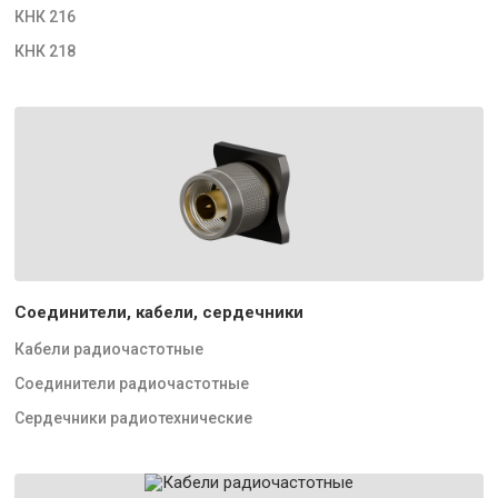
КНК 216
КНК 218
Соединители, кабели, сердечники
Кабели радиочастотные
Соединители радиочастотные
Сердечники радиотехнические