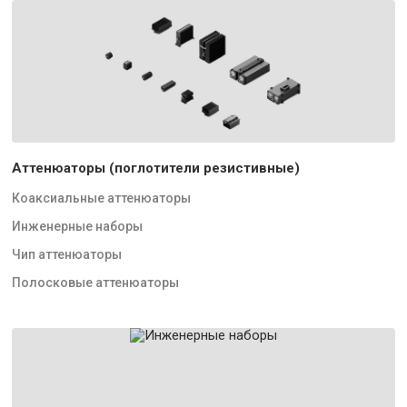
Аттенюаторы (поглотители резистивные)
Коаксиальные аттенюаторы
Инженерные наборы
Чип аттенюаторы
Полосковые аттенюаторы