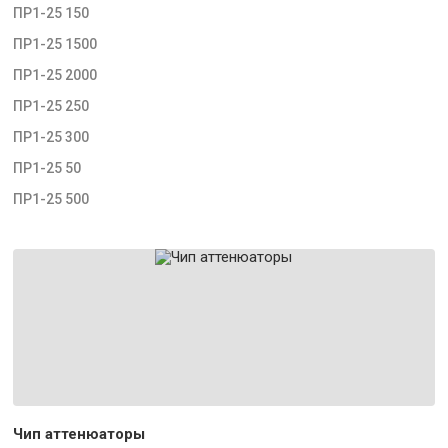
ПР1-25 150
ПР1-25 1500
ПР1-25 2000
ПР1-25 250
ПР1-25 300
ПР1-25 50
ПР1-25 500
Чип аттенюаторы