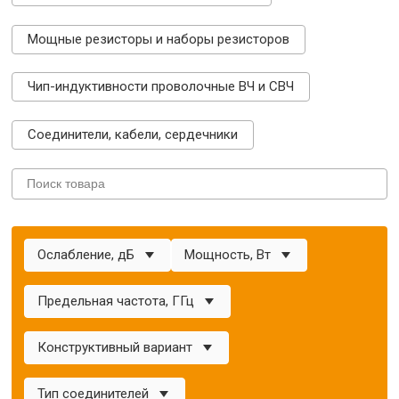
Мощные резисторы и наборы резисторов
Чип-индуктивности проволочные ВЧ и СВЧ
Соединители, кабели, сердечники
Ослабление, дБ
Мощность, Вт
Предельная частота, ГГц
Конструктивный вариант
Тип соединителей