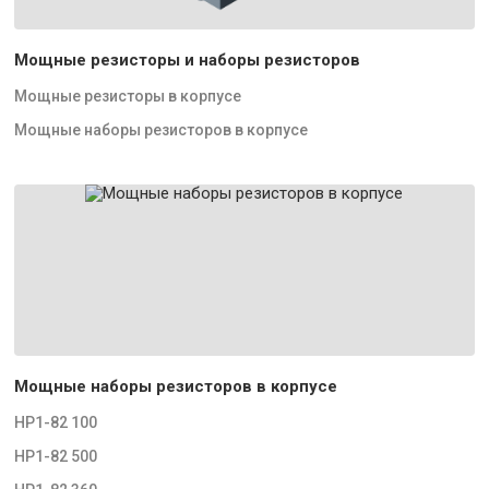
Мощные резисторы и наборы резисторов
Мощные резисторы в корпусе
Мощные наборы резисторов в корпусе
Мощные наборы резисторов в корпусе
НР1-82 100
НР1-82 500