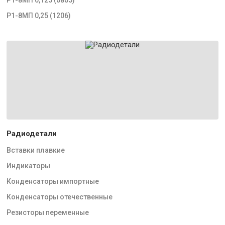
Р1-8МП 0,25 (1206)
Радиодетали
Вставки плавкие
Индикаторы
Конденсаторы импортные
Конденсаторы отечественные
Резисторы переменные